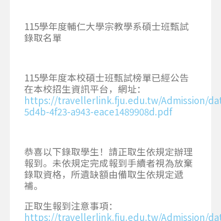
115學年度輔仁大學宗教學系碩士班甄試
錄取名單
115學年度本校碩士班甄試榜單已經公告
在本校招生資訊平台，網址：
https://travellerlink.fju.edu.tw/Admission/da
5d4b-4f23-a943-eace1489908d.pdf
恭喜以下錄取學生！請正取生依規定辦理
報到。未依規定完成報到手續者視為放棄
錄取資格，所遺缺額由備取生依規定遞
補。
正取生報到注意事項：
https://travellerlink.fju.edu.tw/Admission/d