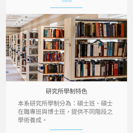
VIEW
研究所學制特色
本系研究所學制分為：碩士班、碩士
在職專班與博士班，提供不同階段之
學術養成。