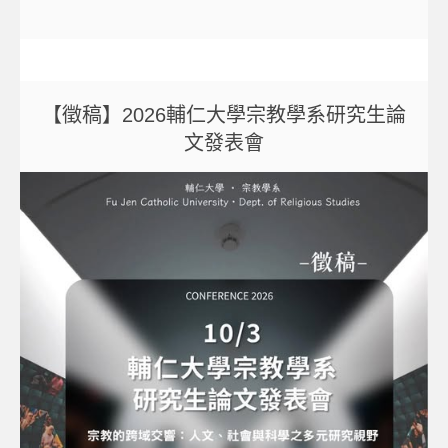
【徵稿】2026輔仁大學宗教學系研究生論
文發表會