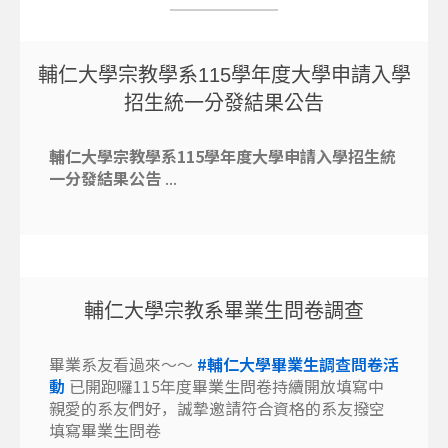
輔仁大學宗教學系115學年度大學申請入學
招生統一分發結果公告
輔仁大學宗教學系115學年度大學申請入學招生統
一分發結果公告
...
輔仁大學宗教系畢業生問卷調查
畢業系友看過來～～
#輔仁大學畢業生調查問卷活
動
已開跑囉115年度畢業生問卷持續開放填寫中
親愛的系友們好，誠摯邀請符合資格的系友撥空
填寫畢業生問卷