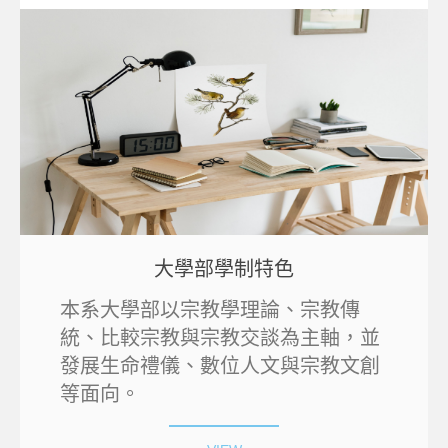
大學部學制特色
本系大學部以宗教學理論、宗教傳
統、比較宗教與宗教交談為主軸，並
發展生命禮儀、數位人文與宗教文創
等面向。