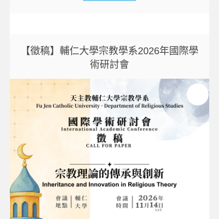
【徵稿】輔仁大學宗教學系2026年國際學
術研討會