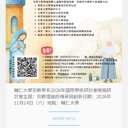
輔仁大學宗教學系2026年國際學術研討會徵稿研
討會主題：宗教理論的傳承與創新日期：2026年
11月14日（六）地點：輔仁大學
MORE INFO