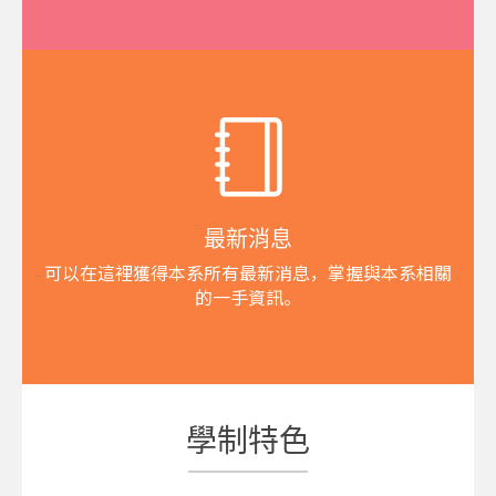
最新消息
可以在這裡獲得本系所有最新消息，掌握與本系相關
的一手資訊。
學制特色