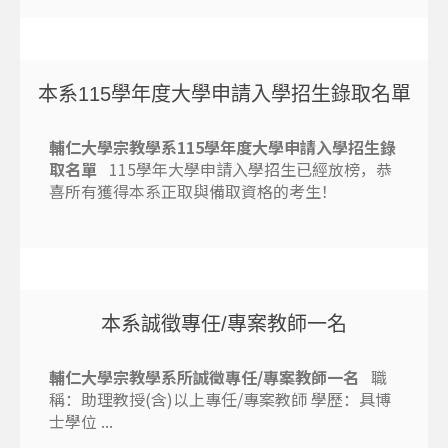
本系115學年度大學申請入學招生錄取名單
輔仁大學宗教學系
115
學年度大學申請入學招生
錄
取名單
115學年大學申請入學招生已經放榜，恭
喜所有獲得本系正取與備取資格的考生！
本系誠徵專任/專案教師一名
輔仁大學宗教學系所誠徵專任/專案教師一名
職
稱：助理教授(含)以上專任/專案教師 學歷：具博
士學位 ...