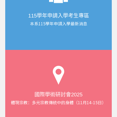
115學年申請入學考生專區
本系115學年申請入學最新消息
國際學術研討會2025
體現宗教：多元宗教傳統中的身體（11月14-15日）