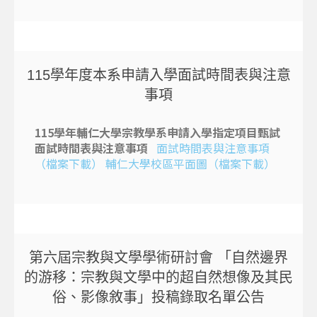
115學年度本系申請入學面試時間表與注意
事項
115
學年輔仁大學宗教學系申請入學指定項目甄試
面試時間表與注意事項
面試時間表與注意事項
（檔案下載）
輔仁大學校區平面圖（檔案下載）
第六屆宗教與文學學術研討會 「自然邊界
的游移：宗教與文學中的超自然想像及其民
俗、影像敘事」投稿錄取名單公告