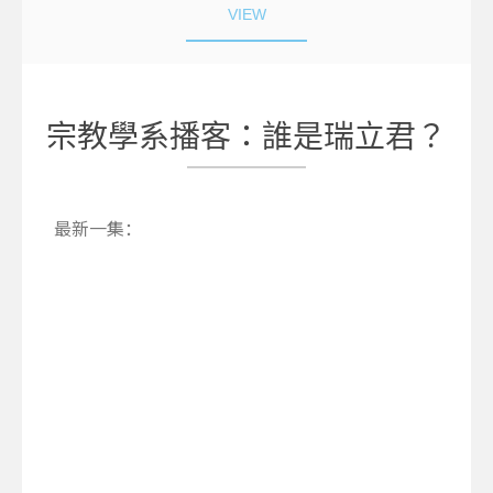
VIEW
宗教學系播客：誰是瑞立君？
最新一集：