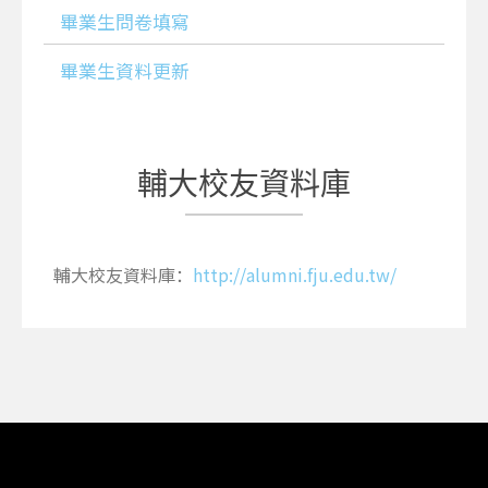
畢業生問卷填寫
畢業生資料更新
輔大校友資料庫
輔大校友資料庫：
http://alumni.fju.edu.tw/