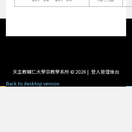
天主教輔仁大學宗教學系所
©
2026
登入管理後台
Back to desktop version