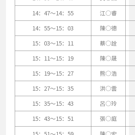
14：47～14：55
江○睿
14：55～15：03
陳○德
15：03～15：11
蔡○詮
15：11～15：19
陳○晟
15：19～15：27
熊○浩
15：27～15：35
洪○雲
15：35～15：43
呂○玲
15：43～15：51
張○庭
15：51～15：59
陳○宏