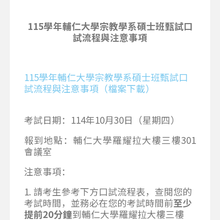
115
學年輔仁大學宗教學系碩士班甄試
口
試流程與注意事項
115學年輔仁大學宗教學系碩士班甄試口
試流程與注意事項（檔案下載）
考試日期：114年10月30日（星期四）
報到地點：輔仁大學羅耀拉大樓三樓301
會議室
注意事項：
1. 請考生參考下方口試流程表，查閱您的
考試時間，並務必在您的考試時間前
至少
提前
20
分鐘
到輔仁大學羅耀拉大樓三樓