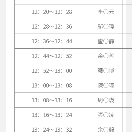
12：20～12：28
李○元
12：28～12：36
鄔○瑋
12：36～12：44
盧○靜
12：44～12：52
余○哲
12：52～13：00
釋○博
13：00～13：08
陳○琦
13：08～13：16
周○瑛
13：16～13：24
張○凌
13：24～13：32
余○毅