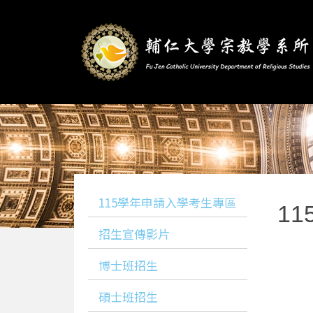
115學年申請入學考生專區
1
招生宣傳影片
博士班招生
碩士班招生