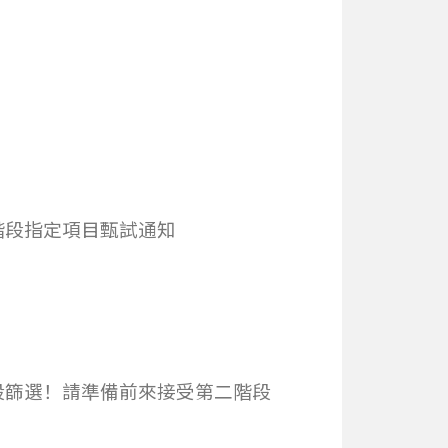
階段指定項目甄試通知
段篩選！請準備前來接受第二階段