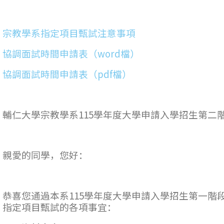
宗教學系指定項目甄試注意事項
協調面試時間申請表（word檔）
協調面試時間申請表（pdf檔）
輔仁大學宗教學系115學年度大學申請入學招生第二
親愛的同學，您好：
恭喜您通過本系115學年度大學申請入學招生第一階
指定項目甄試的各項事宜：