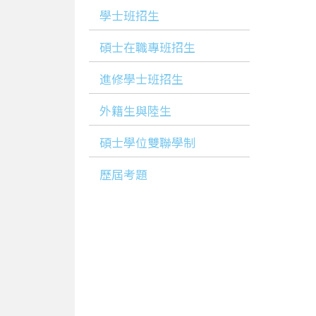
學士班招生
碩士在職專班招生
進修學士班招生
外籍生與陸生
碩士學位雙聯學制
歷屆考題