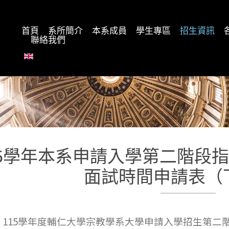
首頁
系所簡介
本系成員
學生專區
招生資訊
聯絡我們
15學年本系申請入學第二階段
面試時間申請表（
115學年度輔仁大學宗教學系大學申請入學招生第二