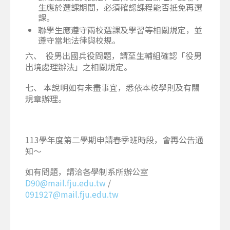
生應於選課期間，必須確認課程能否抵免再選
課。
聯學生應遵守兩校選課及學習等相關規定，並
遵守當地法律與校規。
六、 役男出國兵役問題，請至生輔組確認「役男
出境處理辦法」之相關規定。
七、 本說明如有未盡事宜，悉依本校學則及有關
規章辦理。
113學年度第二學期申請春季班時段，會再公告通
知～
如有問題，請洽各學制系所辦公室
/