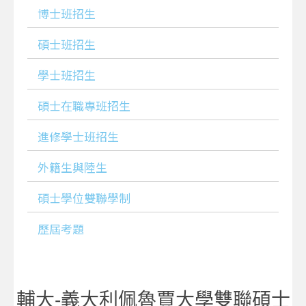
博士班招生
碩士班招生
學士班招生
碩士在職專班招生
進修學士班招生
外籍生與陸生
碩士學位雙聯學制
歷屆考題
輔大-義大利佩魯賈大學雙聯碩士