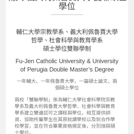
學位
輔仁大學宗教學系、義大利佩魯賈大學
哲學、杜會科學與教育學系
碩士學位雙聯學制
Fu-Jen Catholic University & University
of Perugia Double Master’s Degree
一年輔大、一年佩魯賈大學，一篇碩士論文、兩
個碩士學位
兩校「雙聯學制」係為輔仁大學社會科學院宗教
學系及義大利佩魯賈大學哲學、社會科學與教育
學系建立雙邊認可之課程與學位，相互提供師
資、協助所屬學生在其原就讀學校以及到合作學
校學習，並在符合畢業資格規定後，分別授與碩
士學位。