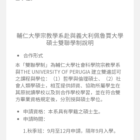
輔仁大學宗教學系赴與義大利佩魯賈大學
碩士雙聯學制說明
合作形式
本「雙聯學制」為輔仁大學社會科學院宗教學系
與THE UNIVERSITY OF PERUGIA 建立雙邊認可
之課程與學位：（1）哲學與倫理碩士、（2）社
會人類學碩士，相互提供師資、協助所屬學生在
其原就讀學校以及到合作學校學習，並在符合雙
方畢業資格規定後，分別授與碩士學位。
申請資格：本系具有學籍之碩士生。
申請時間：
1.秋季班：9月至12月申請，隔年9月入學。