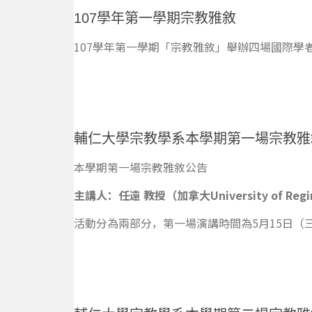
107學年第一學期宗教雅敘
107學年第一學期「宗教雅敘」舉辦四場國際學
輔仁大學宗教學系本學期第一場宗教雅
本學期第一場宗教雅敘公告
主講人：任遠 教授
（加拿大University of R
活動分為兩部分，第一場演講時間為5月15日（