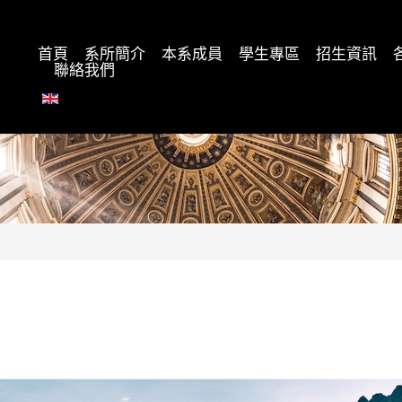
首頁
系所簡介
本系成員
學生專區
招生資訊
聯絡我們