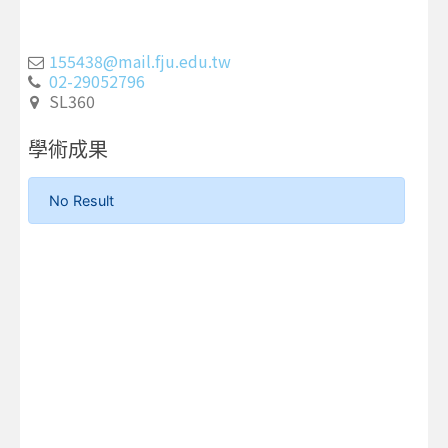
02-29052796
SL360
學術成果