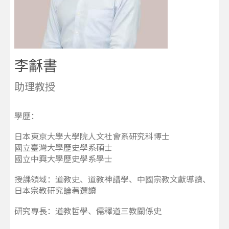
李龢書
助理教授
學歷：
日本東京大學大學院人文社會系研究科博士
國立臺灣大學歷史學系碩士
國立中興大學歷史學系學士
授課領域：道教史、道教神譜學、中國宗教文獻導讀、
日本宗教研究論著選讀
研究專長：道教哲學、儒釋道三教關係史