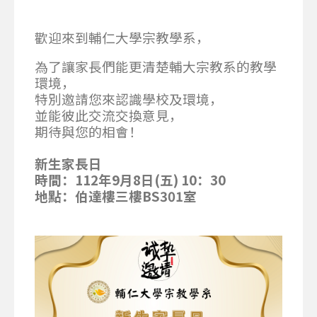
歡迎來到輔仁大學宗教學系，
為了讓家長們能更清楚輔大宗教系的教學
環境，
特別邀請您來認識學校及環境，
並能彼此交流交換意見，
期待與您的相會！
新生家長日
時間：112年9月8日(五) 10：30
地點：伯達樓三樓BS301室