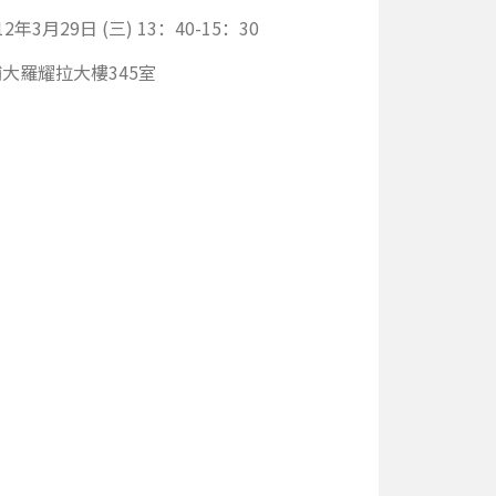
2年3月29日 (三) 13：40-15：30
大羅耀拉大樓345室