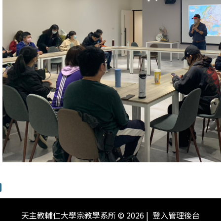
天主教輔仁大學宗教學系所
©
2026
登入管理後台