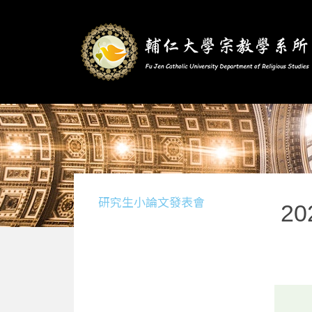
研究生小論文發表會
2