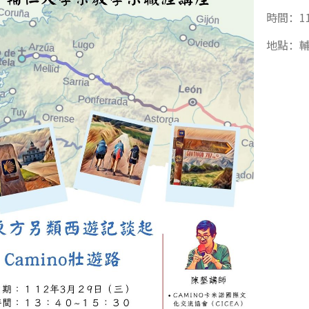
時間：11
地點：輔