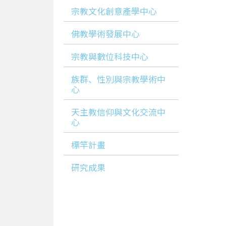
宗教文化創意產學中心
佛教學術發展中心
宗教與數位科技中心
族群、性別與宗教學術中
心
天主教信仰與文化交流中
心
標竿計畫
研究成果