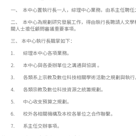
一、 本中心置執行長一人，綜理中心業務，由系主任聘任
二、 本中心為規劃研究發展工作，得由執行長聘請人文學
關人士擔任顧問審議重要事項。
三、 本中心執行長職掌如下：
1. 綜理本中心各項業務。
2. 本中心與各委辦單位之溝通與協調 。
3. 各類系上宗教及數位科技相關學術活動之規劃與執行
4. 各類宗教及數位科技資源之統籌規劃。
5. 中心收支預算之規劃。
6. 校外各相關機構及本校各單位之合作聯繫。
7. 系主任交辦事項。