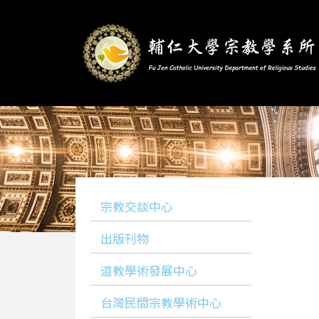
宗教交談中心
出版刊物
道教學術發展中心
台灣民間宗教學術中心