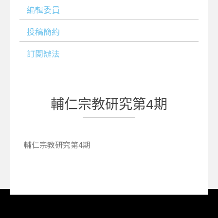
編輯委員
投稿簡約
訂閱辦法
輔仁宗教研究第4期
輔仁宗教研究第4期