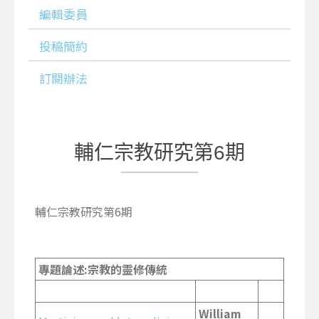
編輯委員
投稿簡約
訂閱辦法
輔仁宗教研究第6期
輔仁宗教研究第6期
專題論述
:
宗教的靈修傳統
William