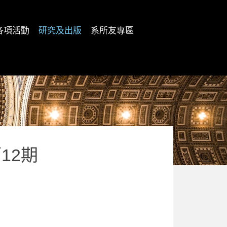
各項活動
研究及出版
系所友專區
12期