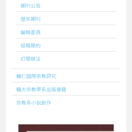
期刊公告
歷年期刊
編輯委員
投稿簡約
訂閱辦法
輔仁國際宗教研究
輔大宗教學系出版書籍
宗教系小說創作