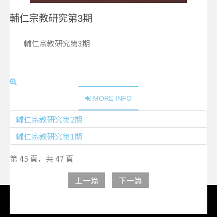
輔仁宗教研究第3期
輔仁宗教研究第3期
MORE INFO
輔仁宗教研究第2期
輔仁宗教研究第1期
第 45 頁，共 47 頁
上一篇
下一篇