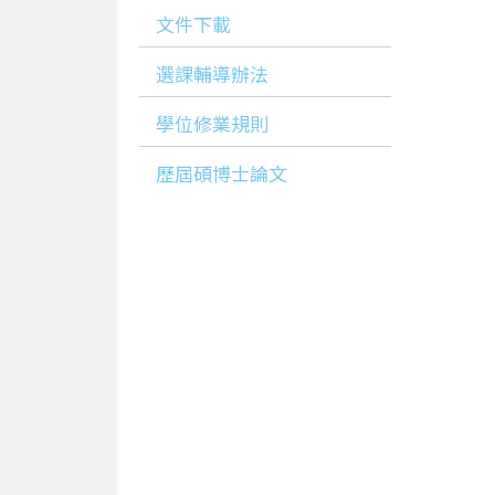
文件下載
選課輔導辦法
學位修業規則
歷屆碩博士論文