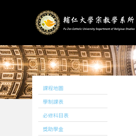
課程地圖
學制課表
必修科目表
獎助學金