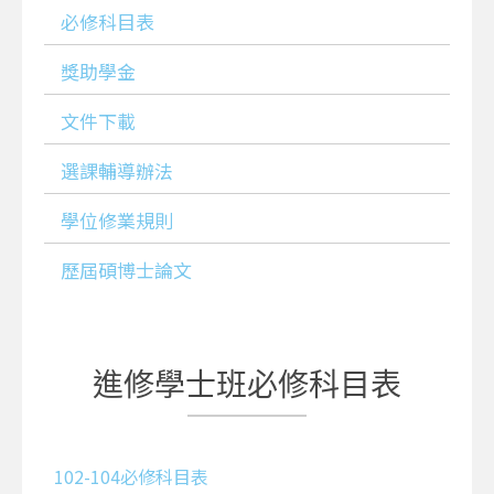
必修科目表
獎助學金
文件下載
選課輔導辦法
學位修業規則
歷屆碩博士論文
進修學士班必修科目表
102-104必修科目表