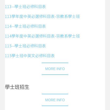
113--學士班必修科目表
113學年度中英必選修科目表-宗教系學士班
114--學士班必修科目表
114學年度中英必選修科目表-宗教系學士班
115--學士班必修科目表
115學士班中英文必修科目表
MORE INFO
學士班招生
MORE INFO