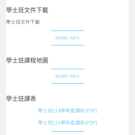
學士班文件下載
學士班文件下載
MORE INFO
學士班課程地圖
MORE INFO
學士班課表
學士班114學年度課表(PDF)
學士班115學年度課表(PDF)