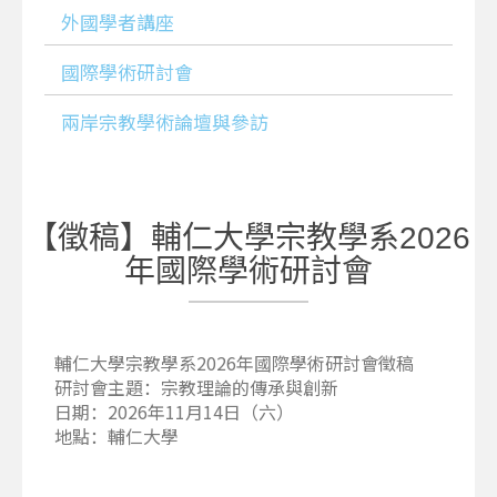
外國學者講座
國際學術研討會
兩岸宗教學術論壇與參訪
【徵稿】輔仁大學宗教學系2026
年國際學術研討會
輔仁大學宗教學系2026年國際學術研討會徵稿
研討會主題：宗教理論的傳承與創新
日期：2026年11月14日（六）
地點：輔仁大學