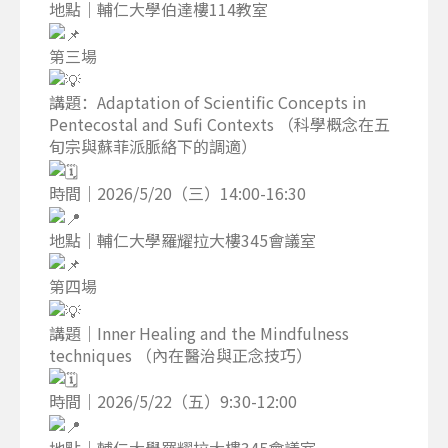
地點｜輔仁大學伯達樓114教室
第三場
講題：Adaptation of Scientific Concepts in
Pentecostal and Sufi Contexts （科學概念在五
旬宗與蘇菲派脈絡下的調適）
時間｜2026/5/20（三）14:00-16:30
地點｜輔仁大學羅耀拉大樓345會議室
第四場
講題｜Inner Healing and the Mindfulness
techniques （內在醫治與正念技巧）
時間｜2026/5/22（五）9:30-12:00