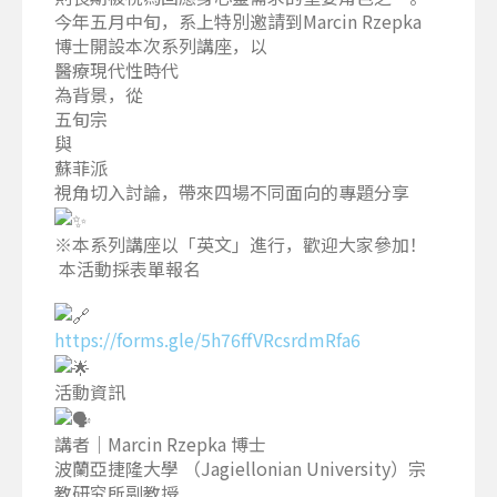
今年五月中旬，系上特別邀請到Marcin Rzepka
博士開設本次系列講座，以
醫療現代性時代
為背景，從
五旬宗
與
蘇菲派
視角切入討論，帶來四場不同面向的專題分享
※本系列講座以「英文」進行，歡迎大家參加！
本活動採表單報名
https://forms.gle/5h76ffVRcsrdmRfa6
活動資訊
講者｜Marcin Rzepka 博士
波蘭亞捷隆大學 （Jagiellonian University）宗
教研究所副教授