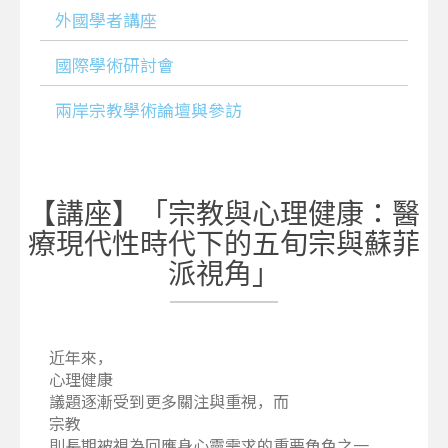
外國學者講座
國際學術研討會
兩岸宗教學術論壇與參訪
【講座】「宗教與心理健康：醫
療現代性時代下的五旬宗與蘇菲
派視角」
近年來，
心理健康
議題逐漸受到更多關注與重視，而
宗教
則長期被視為回應身心靈需求的重要角色之一。