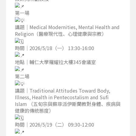
第一場
講題｜Medical Modernities, Mental Health and
Religion（醫療現代性、心理健康與宗教）
時間｜2026/5/18（一） 13:30-16:00
地點｜輔仁大學羅耀拉大樓345會議室
第二場
講題｜Traditional Attitudes Toward Body,
Illness, Health in Pentecostalism and Sufi
Islam （五旬宗與蘇菲派伊斯蘭教對身體、疾病與
健康的傳統態度）
時間｜2026/5/19（二） 09:30-12:00