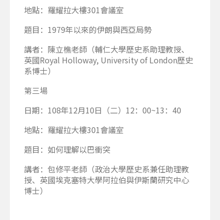
地點：羅耀拉大樓301會議室
題目：1979年以來的伊朗與西亞局勢
講者：陳立樵老師（輔仁大學歷史系助理教授、
英國Royal Holloway, University of London歷史
系博士）
第三場
日期：108年12月10日（二）12：00~13：40
地點：羅耀拉大樓301會議室
題目：如何理解以巴衝突
講者：包修平老師（政治大學歷史系兼任助理教
授、英國埃克塞特大學阿拉伯與伊斯蘭研究中心
博士）