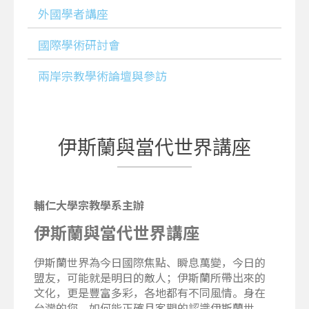
外國學者講座
國際學術研討會
兩岸宗教學術論壇與參訪
伊斯蘭與當代世界講座
輔仁大學宗教學系主辦
伊斯蘭與當代世界講座
伊斯蘭世界為今日國際焦點、瞬息萬變，今日的
盟友，可能就是明日的敵人；伊斯蘭所帶出來的
文化，更是豐富多彩，各地都有不同風情。身在
台灣的您，如何能正確且客觀的認識伊斯蘭世