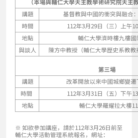
（本場與輔仁大學天主教學術研究院天主
講題
基督教與中國的衝突與融合
時間
112年3月29日（三）上午10：
地點
輔仁大學濟時樓九樓國
與談人
陳方中教授（輔仁大學歷史系教
第三場
講題
改革開放以來中國城鄉變遷
時間
112年3月31日（五）下午13：
地點
輔仁大學羅耀拉大樓11
※ 如欲參加講座，請於112年3月26日前至
輔仁大學活動管理系統報名，
網址：