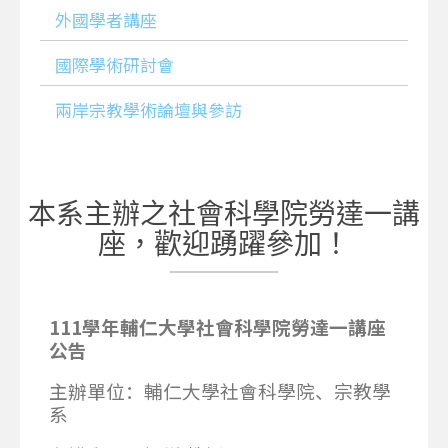
外國學者講座
國際學術研討會
兩岸宗教學術論壇與參訪
本系主辦之社會科學院勞達一講
座，歡迎踴躍參加！
111
學年輔仁大學社會科學院勞達一講座
公告
主辦單位：輔仁大學社會科學院、宗教學
系