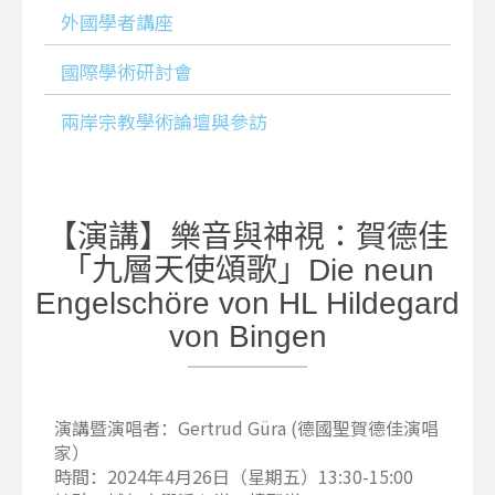
外國學者講座
國際學術研討會
兩岸宗教學術論壇與參訪
【演講】樂音與神視：賀德佳
「九層天使頌歌」Die
neun
Engelschöre
von
HL
Hildegard
von
Bingen
演講暨演唱者：Gertrud Güra (德國聖賀德佳演唱
家）
時間：2024年4月26日（星期五）13:30-15:00