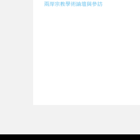
兩岸宗教學術論壇與參訪