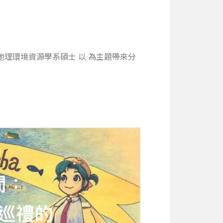
地理環境資源學系碩士
以
為主題帶來分