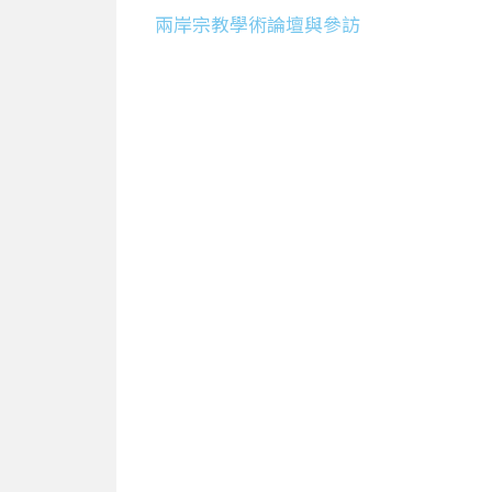
兩岸宗教學術論壇與參訪