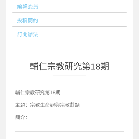
編輯委員
投稿簡約
訂閱辦法
輔仁宗教研究第18期
輔仁宗教研究第18期
主題：宗教生命觀與宗教對話
簡介：