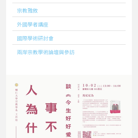
宗教雅敘
外國學者講座
國際學術研討會
兩岸宗教學術論壇與參訪