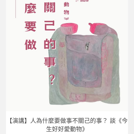
【演講】人為什麼要做事不關己的事？
談《今
生好好愛動物》