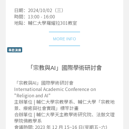
日期：2024/10/02（三）
時間：13:00 - 16:00
地點：輔仁大學羅耀拉301教室
MORE INFO
專題演講
「宗教與AI」國際學術研討會
「宗教與AI」國際學術研討會
International Academic Conference on
"Religion and AI"
主辦單位 | 輔仁大學宗教學系、輔仁大學「宗教地
景、療癒與社會實踐」標竿計畫
合辦單位 | 輔仁大學天主教學術研究院、法鼓文理
學院佛教學系
會議時間: 2023 年 12 月 15~16 日(星期五~六)