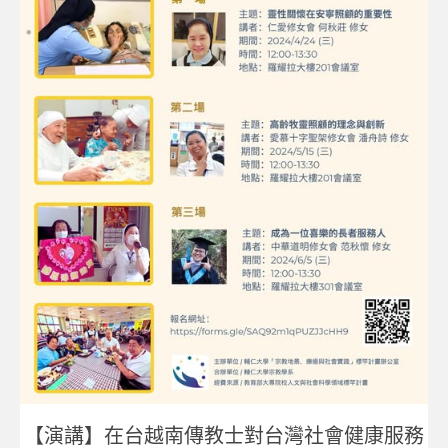
【演講】在台越南傳教士對台灣社會健康服務