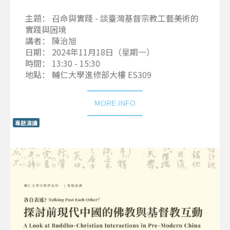
主題： 召命與實踐 - 談臺灣基督宗教工藝美術的
實踐與困境
講者： 陳治旭
日期： 2024年11月18日（星期一）
時間： 13:30 - 15:30
地點： 輔仁大學進修部大樓 ES309
MORE INFO
專題演講