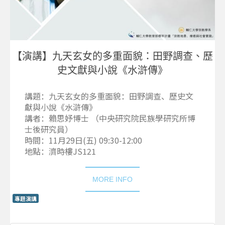
【演講】九天玄女的多重面貌：田野調查、歷
史文獻與小說《水滸傳》
講題：九天玄女的多重面貌：田野調查、歷史文
獻與小說《水滸傳》
講者：賴思妤博士 （中央研究院民族學研究所博
士後研究員）
時間：11月29日(五) 09:30-12:00
地點：濟時樓JS121
MORE INFO
專題演講