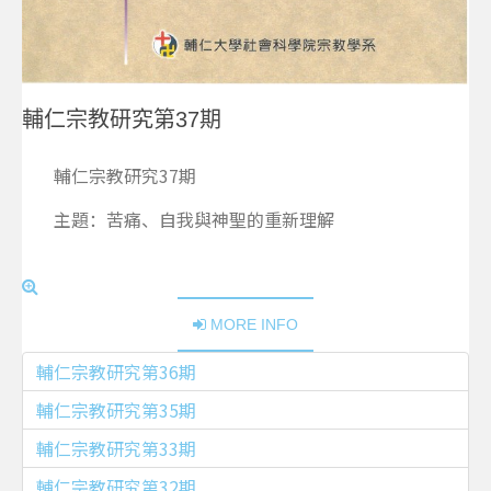
輔仁宗教研究第37期
輔仁宗教研究37期
主題：苦痛、自我與神聖的重新理解
MORE INFO
輔仁宗教研究第36期
輔仁宗教研究第35期
輔仁宗教研究第33期
輔仁宗教研究第32期