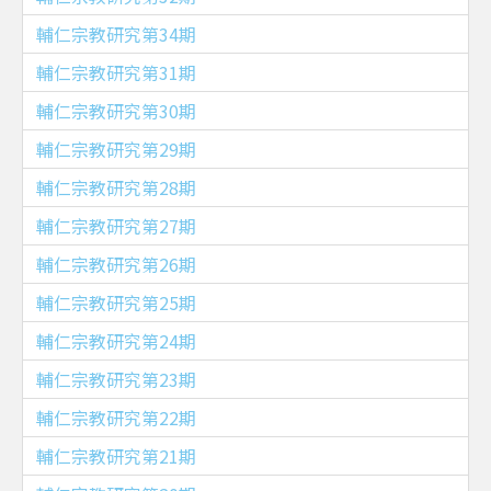
輔仁宗教研究第34期
輔仁宗教研究第31期
輔仁宗教研究第30期
輔仁宗教研究第29期
輔仁宗教研究第28期
輔仁宗教研究第27期
輔仁宗教研究第26期
輔仁宗教研究第25期
輔仁宗教研究第24期
輔仁宗教研究第23期
輔仁宗教研究第22期
輔仁宗教研究第21期