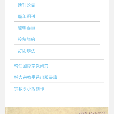
期刊公告
歷年期刊
編輯委員
投稿簡約
訂閱辦法
輔仁國際宗教研究
輔大宗教學系出版書籍
宗教系小說創作