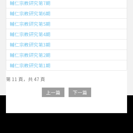
輔仁宗教研究第7期
輔仁宗教研究第6期
輔仁宗教研究第5期
輔仁宗教研究第4期
輔仁宗教研究第3期
輔仁宗教研究第2期
輔仁宗教研究第1期
第 11 頁，共 47 頁
上一篇
下一篇