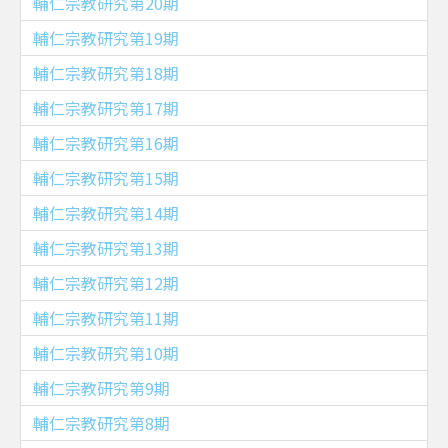
輔仁宗教研究第20期
輔仁宗教研究第19期
輔仁宗教研究第18期
輔仁宗教研究第17期
輔仁宗教研究第16期
輔仁宗教研究第15期
輔仁宗教研究第14期
輔仁宗教研究第13期
輔仁宗教研究第12期
輔仁宗教研究第11期
輔仁宗教研究第10期
輔仁宗教研究第9期
輔仁宗教研究第8期