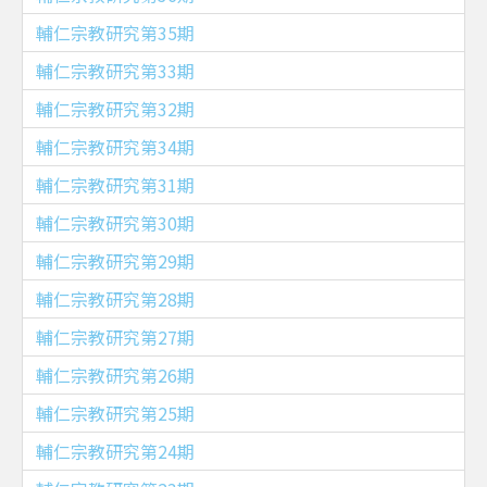
輔仁宗教研究第35期
輔仁宗教研究第33期
輔仁宗教研究第32期
輔仁宗教研究第34期
輔仁宗教研究第31期
輔仁宗教研究第30期
輔仁宗教研究第29期
輔仁宗教研究第28期
輔仁宗教研究第27期
輔仁宗教研究第26期
輔仁宗教研究第25期
輔仁宗教研究第24期