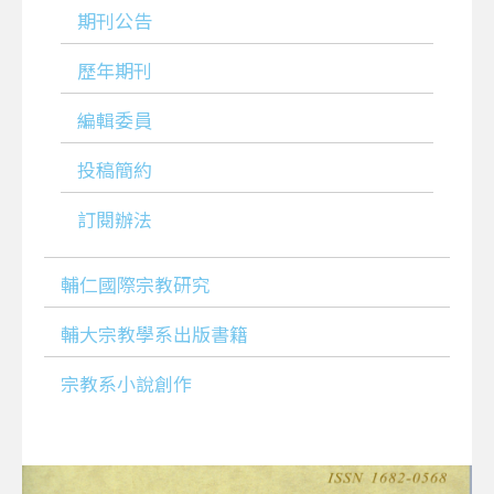
期刊公告
歷年期刊
編輯委員
投稿簡約
訂閱辦法
輔仁國際宗教研究
輔大宗教學系出版書籍
宗教系小說創作