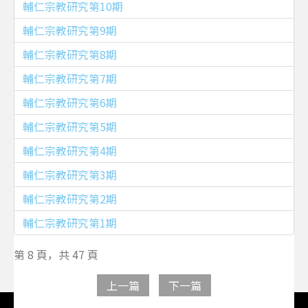
輔仁宗教研究第10期
輔仁宗教研究第9期
輔仁宗教研究第8期
輔仁宗教研究第7期
輔仁宗教研究第6期
輔仁宗教研究第5期
輔仁宗教研究第4期
輔仁宗教研究第3期
輔仁宗教研究第2期
輔仁宗教研究第1期
第 8 頁，共 47 頁
上一篇
下一篇