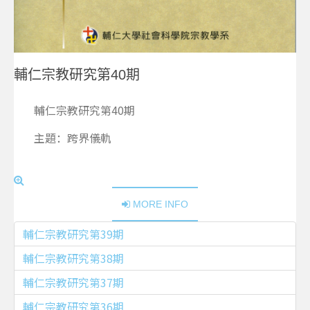
輔仁宗教研究第40期
輔仁宗教研究第40期
主題：跨界儀軌
MORE INFO
輔仁宗教研究第39期
輔仁宗教研究第38期
輔仁宗教研究第37期
輔仁宗教研究第36期