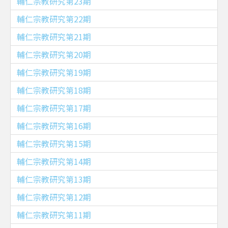
輔仁宗教研究第23期
輔仁宗教研究第22期
輔仁宗教研究第21期
輔仁宗教研究第20期
輔仁宗教研究第19期
輔仁宗教研究第18期
輔仁宗教研究第17期
輔仁宗教研究第16期
輔仁宗教研究第15期
輔仁宗教研究第14期
輔仁宗教研究第13期
輔仁宗教研究第12期
輔仁宗教研究第11期